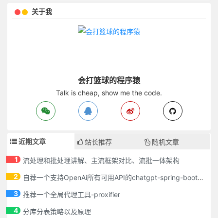
关于我
会打篮球的程序猿
Talk is cheap, show me the code.
近期文章
站长推荐
随机文章
1
流处理和批处理讲解、主流框架对比、流批一体架构
2
自荐一个支持OpenAi所有可用API的chatgpt-spring-boot-starter
3
推荐一个全局代理工具-proxifier
4
分库分表策略以及原理