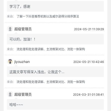
学习了，感谢
来自：
了解一下抖音推荐机制以及威尔逊得分排序算法
超级管理员
2024-05-21 11:39:29
可以的，加油！！
来自：
流处理和批处理讲解、主流框架对比、流批一体架构
jiyouzhan
2024-05-21 10:42:46
这篇文章写得深入浅出，让我这个...
来自：
流处理和批处理讲解、主流框架对比、流批一体架构
超级管理员
2024-03-31 01:38:41
哈哈~~~