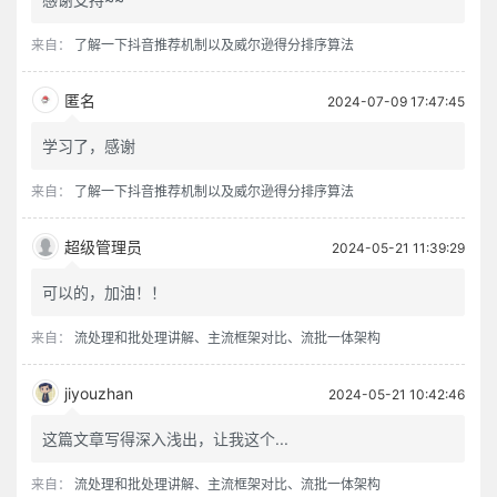
来自：
了解一下抖音推荐机制以及威尔逊得分排序算法
匿名
2024-07-09 17:47:45
学习了，感谢
来自：
了解一下抖音推荐机制以及威尔逊得分排序算法
超级管理员
2024-05-21 11:39:29
可以的，加油！！
来自：
流处理和批处理讲解、主流框架对比、流批一体架构
jiyouzhan
2024-05-21 10:42:46
这篇文章写得深入浅出，让我这个...
来自：
流处理和批处理讲解、主流框架对比、流批一体架构