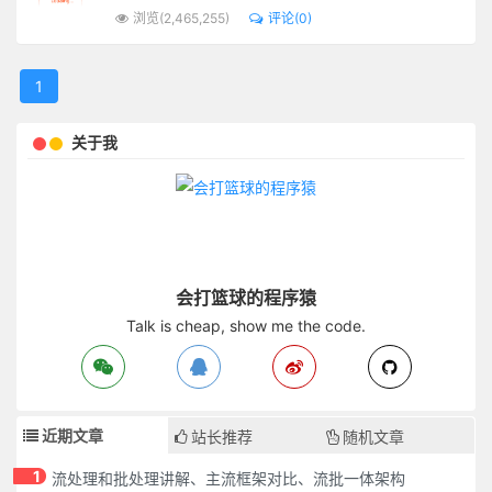
浏览(2,465,255)
评论(0)
1
关于我
会打篮球的程序猿
Talk is cheap, show me the code.
近期文章
站长推荐
随机文章
1
流处理和批处理讲解、主流框架对比、流批一体架构