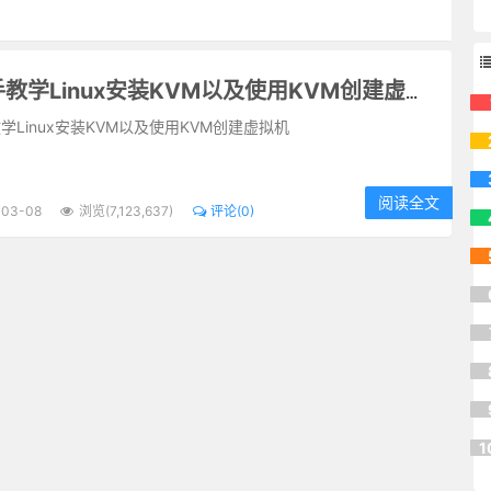
手把手教学Linux安装KVM以及使用KVM创建虚拟机
学Linux安装KVM以及使用KVM创建虚拟机
阅读全文
-03-08
浏览(7,123,637)
评论(0)
1