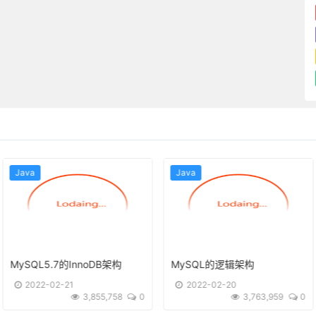
Java
Java
MySQL5.7的InnoDB架构
MySQL的逻辑架构
2022-02-21
2022-02-20
3,855,758
0
3,763,959
0