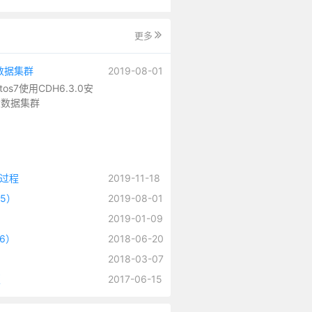
更多
大数据集群
2019-08-01
ntos7使用CDH6.3.0安
大数据集群
过程
2019-11-18
H5）
2019-08-01
2019-01-09
H6）
2018-06-20
2018-03-07
版
2017-06-15