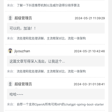
来自：
了解一下抖音推荐机制以及威尔逊得分排序算法
超级管理员
2024-05-21 11:39:29
可以的，加油！！
来自：
流处理和批处理讲解、主流框架对比、流批一体架构
jiyouzhan
2024-05-21 10:42:46
这篇文章写得深入浅出，让我这个...
来自：
流处理和批处理讲解、主流框架对比、流批一体架构
超级管理员
2024-03-31 01:38:41
哈哈~~~
来自：
自荐一个支持OpenAi所有可用API的chatgpt-spring-boot-starter