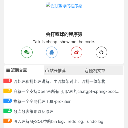
会打篮球的程序猿
Talk is cheap, show me the code.
近期文章
站长推荐
随机文章
1
流处理和批处理讲解、主流框架对比、流批一体架构
2
自荐一个支持OpenAi所有可用API的chatgpt-spring-boot-starter
3
推荐一个全局代理工具-proxifier
4
分库分表策略以及原理
5
深入理解MySQL中的bin log、redo log、undo log