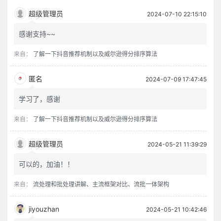
超级管理员
2024-07-10 22:15:10
感谢支持~~
来自：
了解一下抖音推荐机制以及威尔逊得分排序算法
匿名
2024-07-09 17:47:45
学习了，感谢
来自：
了解一下抖音推荐机制以及威尔逊得分排序算法
超级管理员
2024-05-21 11:39:29
可以的，加油！！
来自：
流处理和批处理讲解、主流框架对比、流批一体架构
jiyouzhan
2024-05-21 10:42:46