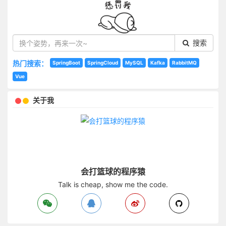
搜索
热门搜索：
SpringBoot
SpringCloud
MySQL
Kafka
RabbitMQ
Vue
关于我
会打篮球的程序猿
Talk is cheap, show me the code.