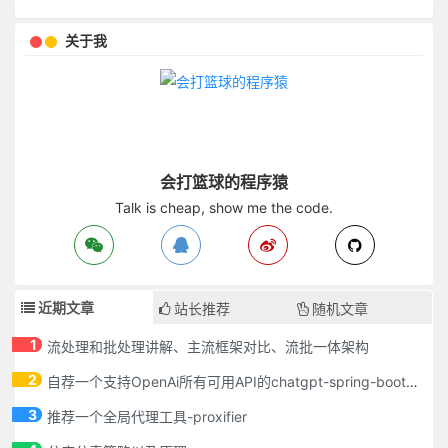
关于我
会打篮球的程序猿
Talk is cheap, show me the code.
近期文章
站长推荐
随机文章
1
流处理和批处理讲解、主流框架对比、流批一体架构
2
自荐一个支持OpenAi所有可用API的chatgpt-spring-boot-starter
3
推荐一个全局代理工具-proxifier