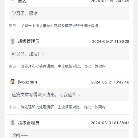
匿名
2024-07-09 17:47:45
学习了，感谢
来自：
了解一下抖音推荐机制以及威尔逊得分排序算法
超级管理员
2024-05-21 11:39:29
可以的，加油！！
来自：
流处理和批处理讲解、主流框架对比、流批一体架构
jiyouzhan
2024-05-21 10:42:46
这篇文章写得深入浅出，让我这个...
来自：
流处理和批处理讲解、主流框架对比、流批一体架构
超级管理员
2024-03-31 01:38:41
哈哈~~~