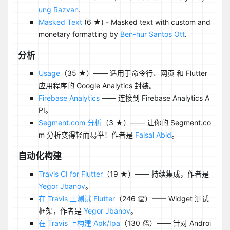
ung Razvan
.
Masked Text
(6 ★) - Masked text with custom and
monetary formatting by
Ben-hur Santos Ott
.
分析
Usage
（35 ★）—— 适用于命令行、网页 和 Flutter
应用程序的 Google Analytics 封装。
Firebase Analytics
—— 连接到 Firebase Analytics A
PI。
Segment.com 分析
（3 ★）—— 让你的 Segment.co
m 分析变得轻而易举！作者是
Faisal Abid
。
自动化构建
Travis CI for Flutter
（19 ★）—— 持续集成，作者是
Yegor Jbanov
。
在 Travis 上测试 Flutter
（246 👏）—— Widget 测试
框架，作者是
Yegor Jbanov
。
在 Travis 上构建 Apk/Ipa
（130 👏）—— 针对 Androi