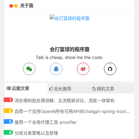
关于我
会打篮球的程序猿
Talk is cheap, show me the code.
近期文章
站长推荐
随机文章
1
流处理和批处理讲解、主流框架对比、流批一体架构
2
自荐一个支持OpenAi所有可用API的chatgpt-spring-boot-starter
3
推荐一个全局代理工具-proxifier
4
分库分表策略以及原理