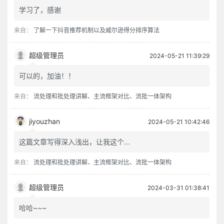
学习了，感谢
来自：
了解一下抖音推荐机制以及威尔逊得分排序算法
超级管理员
2024-05-21 11:39:29
可以的，加油！！
来自：
流处理和批处理讲解、主流框架对比、流批一体架构
jiyouzhan
2024-05-21 10:42:46
这篇文章写得深入浅出，让我这个...
来自：
流处理和批处理讲解、主流框架对比、流批一体架构
超级管理员
2024-03-31 01:38:41
哈哈~~~