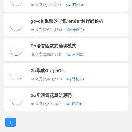
浏览(2,615,371)
评论(0)
go-chi框架的子包render源代码解析
浏览(3,644,136)
评论(0)
Go语言函数式选项模式
浏览(2,653,291)
评论(0)
Go集成GraphQL
浏览(2,441,234)
评论(0)
Go实现雪花算法源码
浏览(2,215,007)
评论(0)
1