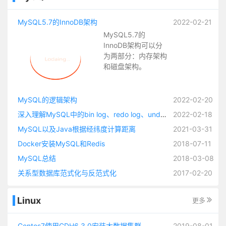
MySQL5.7的InnoDB架构
2022-02-21
MySQL5.7的
InnoDB架构可以分
为两部分：内存架构
和磁盘架构。
MySQL的逻辑架构
2022-02-20
深入理解MySQL中的bin log、redo log、undo log
2022-02-18
MySQL以及Java根据经纬度计算距离
2021-03-31
Docker安装MySQL和Redis
2018-07-11
MySQL总结
2018-03-08
关系型数据库范式化与反范式化
2017-02-20
Linux
更多
Centos7使用CDH6.3.0安装大数据集群
2019-08-01