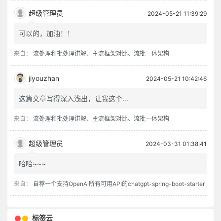
超级管理员
2024-05-21 11:39:29
可以的，加油！！
来自：
流处理和批处理讲解、主流框架对比、流批一体架构
jiyouzhan
2024-05-21 10:42:46
这篇文章写得深入浅出，让我这个...
来自：
流处理和批处理讲解、主流框架对比、流批一体架构
超级管理员
2024-03-31 01:38:41
哈哈~~~
来自：
自荐一个支持OpenAi所有可用API的chatgpt-spring-boot-starter
标签云