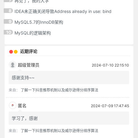
再见了，我的大学
8
IDEA未正确关闭导致Address already in use: bind
9
MySQL5.7的InnoDB架构
10
MySQL的逻辑架构
近期评论
超级管理员
2024-07-10 22:15:10
感谢支持~~
来自：
了解一下抖音推荐机制以及威尔逊得分排序算法
匿名
2024-07-09 17:47:45
学习了，感谢
来自：
了解一下抖音推荐机制以及威尔逊得分排序算法