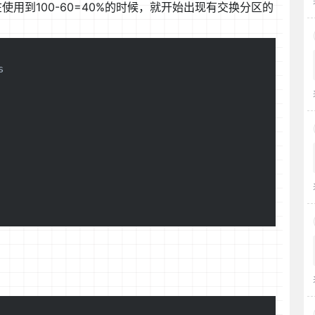
使用到100-60=40%的时候，就开始出现有交换分区的

