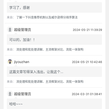
学习了，感谢
来自：
了解一下抖音推荐机制以及威尔逊得分排序算法
超级管理员
2024-05-21 11:39:29
可以的，加油！！
来自：
流处理和批处理讲解、主流框架对比、流批一体架构
jiyouzhan
2024-05-21 10:42:46
这篇文章写得深入浅出，让我这个...
来自：
流处理和批处理讲解、主流框架对比、流批一体架构
超级管理员
2024-03-31 01:38:41
哈哈~~~