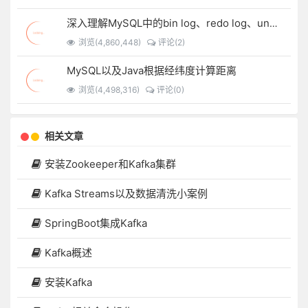
深入理解MySQL中的bin log、redo log、undo log
浏览(4,860,448)
评论(2)
MySQL以及Java根据经纬度计算距离
浏览(4,498,316)
评论(0)
相关文章
安装Zookeeper和Kafka集群
Kafka Streams以及数据清洗小案例
SpringBoot集成Kafka
Kafka概述
安装Kafka