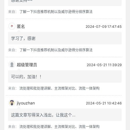
来自：
了解一下抖音推荐机制以及威尔逊得分排序算法
匿名
2024-07-09 17:47:45
学习了，感谢
来自：
了解一下抖音推荐机制以及威尔逊得分排序算法
超级管理员
2024-05-21 11:39:29
可以的，加油！！
来自：
流处理和批处理讲解、主流框架对比、流批一体架构
jiyouzhan
2024-05-21 10:42:46
这篇文章写得深入浅出，让我这个...
来自：
流处理和批处理讲解、主流框架对比、流批一体架构