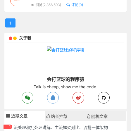
浏览(2,856,593)
评论(0)
1
关于我
会打篮球的程序猿
Talk is cheap, show me the code.
近期文章
站长推荐
随机文章
1
流处理和批处理讲解、主流框架对比、流批一体架构