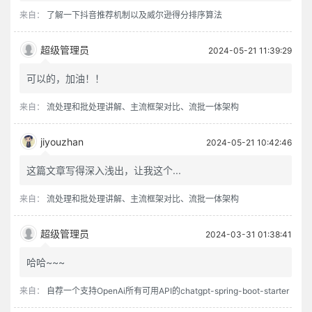
来自：
了解一下抖音推荐机制以及威尔逊得分排序算法
超级管理员
2024-05-21 11:39:29
可以的，加油！！
来自：
流处理和批处理讲解、主流框架对比、流批一体架构
jiyouzhan
2024-05-21 10:42:46
这篇文章写得深入浅出，让我这个...
来自：
流处理和批处理讲解、主流框架对比、流批一体架构
超级管理员
2024-03-31 01:38:41
哈哈~~~
来自：
自荐一个支持OpenAi所有可用API的chatgpt-spring-boot-starter