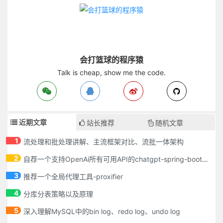
会打篮球的程序猿
Talk is cheap, show me the code.
近期文章
站长推荐
随机文章
1
流处理和批处理讲解、主流框架对比、流批一体架构
2
自荐一个支持OpenAi所有可用API的chatgpt-spring-boot-starter
3
推荐一个全局代理工具-proxifier
4
分库分表策略以及原理
5
深入理解MySQL中的bin log、redo log、undo log