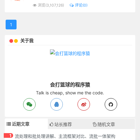
浏览(3,107,126)
评论(0)
1
关于我
会打篮球的程序猿
Talk is cheap, show me the code.
近期文章
站长推荐
随机文章
1
流处理和批处理讲解、主流框架对比、流批一体架构