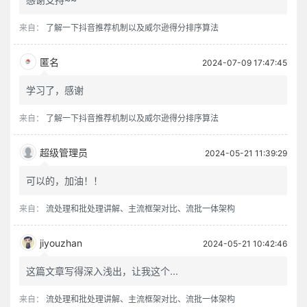
来自：
了解一下抖音推荐机制以及威尔逊得分排序算法
匿名
2024-07-09 17:47:45
学习了，感谢
来自：
了解一下抖音推荐机制以及威尔逊得分排序算法
超级管理员
2024-05-21 11:39:29
可以的，加油！！
来自：
流处理和批处理讲解、主流框架对比、流批一体架构
jiyouzhan
2024-05-21 10:42:46
这篇文章写得深入浅出，让我这个...
来自：
流处理和批处理讲解、主流框架对比、流批一体架构