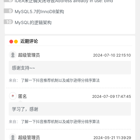
IDEA未正确关闭导致Address already in use: bind
9
MySQL5.7的InnoDB架构
10
MySQL的逻辑架构
近期评论
超级管理员
2024-07-10 22:15:10
感谢支持~~
来自：
了解一下抖音推荐机制以及威尔逊得分排序算法
匿名
2024-07-09 17:47:45
学习了，感谢
来自：
了解一下抖音推荐机制以及威尔逊得分排序算法
超级管理员
2024-05-21 11:39:29