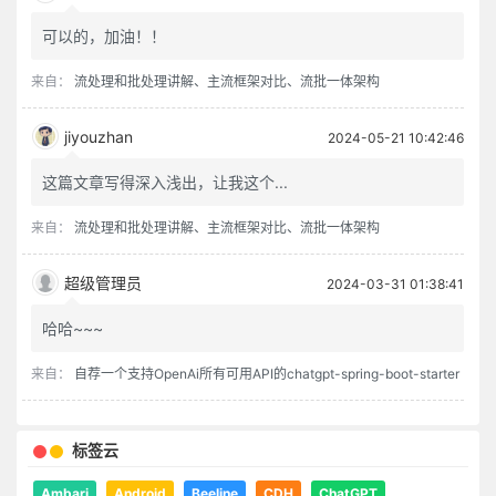
可以的，加油！！
来自：
流处理和批处理讲解、主流框架对比、流批一体架构
jiyouzhan
2024-05-21 10:42:46
这篇文章写得深入浅出，让我这个...
来自：
流处理和批处理讲解、主流框架对比、流批一体架构
超级管理员
2024-03-31 01:38:41
哈哈~~~
来自：
自荐一个支持OpenAi所有可用API的chatgpt-spring-boot-starter
标签云
Ambari
Android
Beeline
CDH
ChatGPT