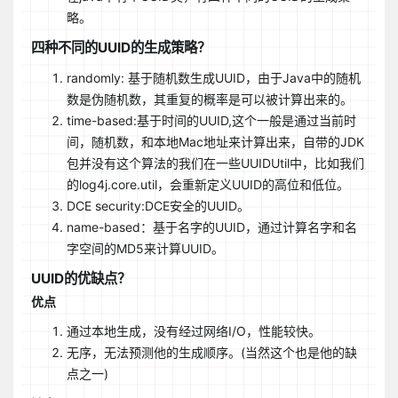
略。
四种不同的UUID的生成策略？
randomly: 基于随机数生成UUID，由于Java中的随机
数是伪随机数，其重复的概率是可以被计算出来的。
time-based:基于时间的UUID,这个一般是通过当前时
间，随机数，和本地Mac地址来计算出来，自带的JDK
包并没有这个算法的我们在一些UUIDUtil中，比如我们
的log4j.core.util，会重新定义UUID的高位和低位。
DCE security:DCE安全的UUID。
name-based：基于名字的UUID，通过计算名字和名
字空间的MD5来计算UUID。
UUID的优缺点？
优点
通过本地生成，没有经过网络I/O，性能较快。
无序，无法预测他的生成顺序。(当然这个也是他的缺
点之一)