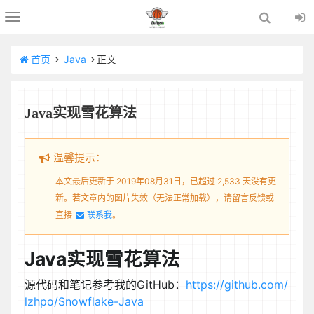
Toggle
navigation
首页
Java
正文
Java实现雪花算法
温馨提示：
本文最后更新于 2019年08月31日，已超过 2,533 天没有更
新。若文章内的图片失效（无法正常加载），请留言反馈或
直接
联系我
。
Java实现雪花算法
源代码和笔记参考我的GitHub：
https://github.com/
lzhpo/Snowflake-Java