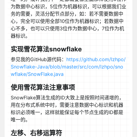
为数据中心标识，5位作为机器标识，可以根据我们业
务的需要，灵活分配节点部分，如：若不需要数据中
心，完全可以使用全部10位作为机器标识；若数据中
心不多，也可以只使用3位作为数据中心，7位作为机
器标识。
实现雪花算法snowflake
参见我的GitHub源代码：
https://github.com/lzhpo/
Snowflake-Java/blob/master/src/com/lzhpo/sno
wflake/SnowFlake.java
使用雪花算法注意事项
SnowFlake算法生成的ID大致上是按照时间递增的，
用在分布式系统中时，需要注意数据中心标识和机器
标识必须唯一，这样就能保证每个节点生成的ID都是
唯一的。
左移、右移运算符