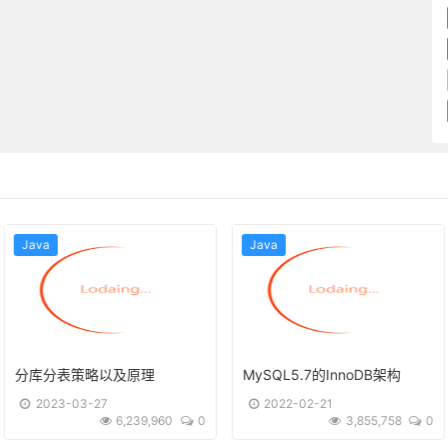
Java
Java
MySQL5.7的InnoDB架构
MySQL的逻辑架构
2022-02-21
2022-02-20
3,855,758
0
3,763,959
0