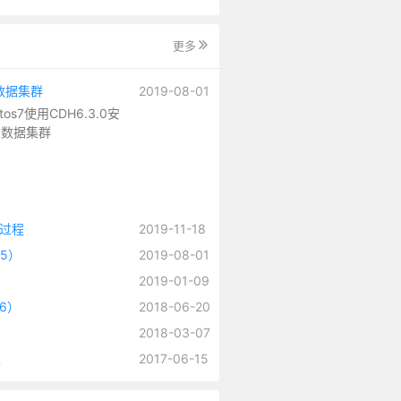
更多
大数据集群
2019-08-01
ntos7使用CDH6.3.0安
大数据集群
过程
2019-11-18
H5）
2019-08-01
2019-01-09
H6）
2018-06-20
2018-03-07
版
2017-06-15